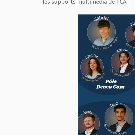
les supports multimédia de PCA.