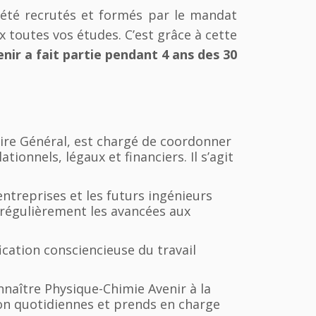
 été recrutés et formés par le mandat
x toutes vos études. C’est grâce à cette
nir a fait partie pendant 4 ans des 30
taire Général, est chargé de coordonner
tionnels, légaux et financiers. Il s’agit
 entreprises et les futurs ingénieurs
 régulièrement les avancées aux
fication consciencieuse du travail
naître Physique-Chimie Avenir à la
ion quotidiennes et prends en charge