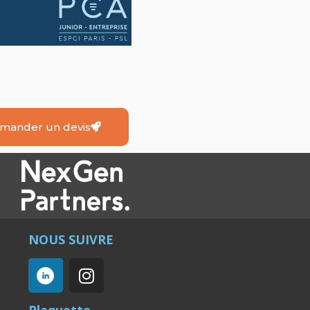
mander un devis
NOUS SUIVRE