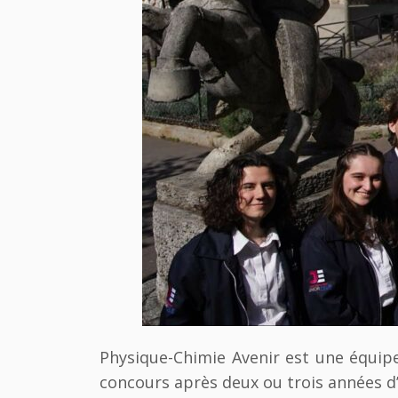
Physique-Chimie Avenir est une équi
concours après deux ou trois années d