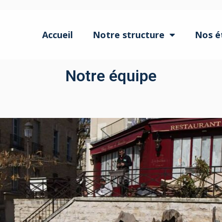
Accueil
Notre structure
Nos é
Notre équipe