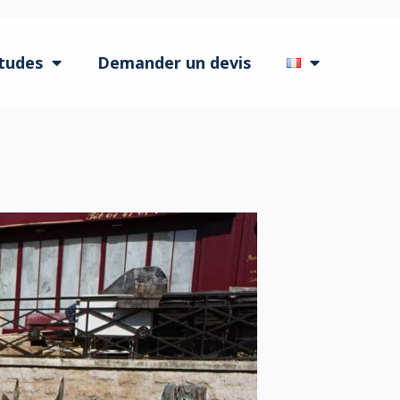
tudes
Demander un devis